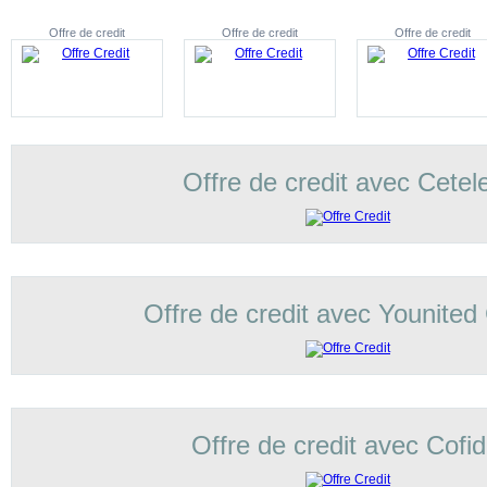
Offre de credit
Offre de credit
Offre de credit
Offre de credit avec Cete
Offre de credit avec Younited 
Offre de credit avec Cofid