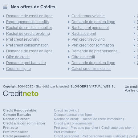
Nos offres de Crédits
Demande de credit en ligne
Credit renouvelable
Regroupement de credits
Demande de pret en ligne
Rachat de credit immobilier
Rachat pret personnel
Rachat de credit revolving
Rachat de pret
Pret credit revolving
Pret credit revolving
Pret credit consommation
Pret credit consommation
Demande de credit en ligne
Demande de pret personnel
Offre de credit
Offre de credit
Demande pret bancaire
Demande de pret en ligne
Credit en ligne
Calcul credit immobilier
Copyright 2004-2025 - Site édité par la société BLOGGERS VIRTUAL WEB SL
Un crédi
Voir les 
Credit Renouvelable
Credit revolving
Compte Bancaire
Compte bancaire en ligne
Rachat de credit
Rachat de credit
Rachat de credit immobilier
Credit a la consommation
Credit a la consommation
Pret auto
Pret auto
Pret auto pas cher
Credit auto pas cher
Pret immobilier
Pret immobilier
Credit personnel
Credit personnel
Pret personnel sans justificatif
pret 