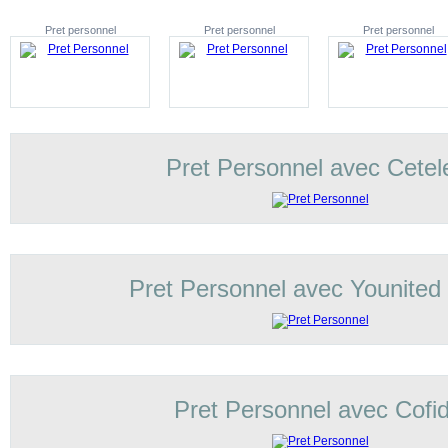
Pret personnel
Pret personnel
Pret personnel
Pret Personnel avec Cete
Pret Personnel avec Younited 
Pret Personnel avec Cofid