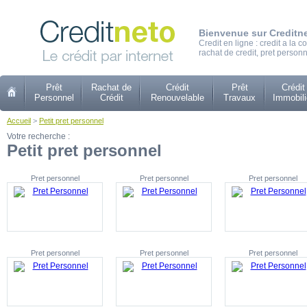
Bienvenue sur Creditn
Credit en ligne : credit a la
rachat de credit, pret personn
Prêt
Rachat de
Crédit
Prêt
Crédit
Personnel
Crédit
Renouvelable
Travaux
Immobili
Accueil
>
Petit pret personnel
Votre recherche :
Petit pret personnel
Pret personnel
Pret personnel
Pret personnel
Pret personnel
Pret personnel
Pret personnel