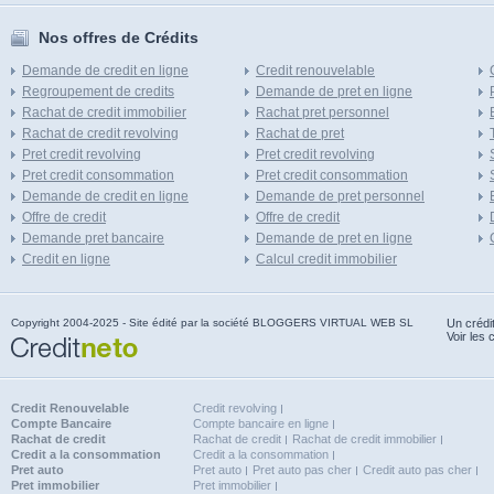
Nos offres de Crédits
Demande de credit en ligne
Credit renouvelable
Regroupement de credits
Demande de pret en ligne
Rachat de credit immobilier
Rachat pret personnel
Rachat de credit revolving
Rachat de pret
Pret credit revolving
Pret credit revolving
Pret credit consommation
Pret credit consommation
Demande de credit en ligne
Demande de pret personnel
Offre de credit
Offre de credit
Demande pret bancaire
Demande de pret en ligne
Credit en ligne
Calcul credit immobilier
Copyright 2004-2025 - Site édité par la société BLOGGERS VIRTUAL WEB SL
Un crédi
Voir les 
Credit Renouvelable
Credit revolving
Compte Bancaire
Compte bancaire en ligne
Rachat de credit
Rachat de credit
Rachat de credit immobilier
Credit a la consommation
Credit a la consommation
Pret auto
Pret auto
Pret auto pas cher
Credit auto pas cher
Pret immobilier
Pret immobilier