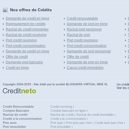
Nos offres de Crédits
Demande de credit en ligne
Credit renouvelable
Regroupement de credits
Demande de pret en ligne
Rachat de credit immobilier
Rachat pret personnel
Rachat de credit revolving
Rachat de pret
Pret credit revolving
Pret credit revolving
Pret credit consommation
Pret credit consommation
Demande de credit en ligne
Demande de pret personnel
Offre de credit
Offre de credit
Demande pret bancaire
Demande de pret en ligne
Credit en ligne
Calcul credit immobilier
Copyright 2004-2025 - Site édité par la société BLOGGERS VIRTUAL WEB SL
Un crédi
Voir les 
Credit Renouvelable
Credit revolving
Compte Bancaire
Compte bancaire en ligne
Rachat de credit
Rachat de credit
Rachat de credit immobilier
Credit a la consommation
Credit a la consommation
Pret auto
Pret auto
Pret auto pas cher
Credit auto pas cher
Pret immobilier
Pret immobilier