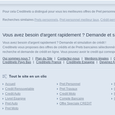
Pour cela Creditneto a distingué pour vous les meilleures offres de Pret personnel
Recherches similaires
Prets personnels
,
Pret personnel meilleur taux
,
Crédit per
Vous avez besoin d'argent rapidement ? Demande et sim
Vous avez besoin d'argent rapidement ? Demande et simulation de crédit !
Creditneto vous proposes des offres de crédits et de Prets bancaires sélectionn
recherche et demande de crédit en ligne. Vous pouvez avoir le credit qui corresp
Qui sommes nous ?
Plan du Site
Contactez-nous
Mentions légales
Creditneto Pays Bas
Creditneto France
Creditneto Espagne
Devenez Affi
Tout le site en un clic
Accueil
Pret Personnel
Credit Renouvelable
Pret Travaux
Credit Auto
Credit Moto
Livret Epargne
Compte Bancaire
Pret Auto
Offre Speciale CREDIT
Pret Moto