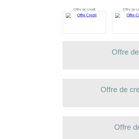
Offre de credit
Offre de cr
Offre de
Offre de cr
Offre d