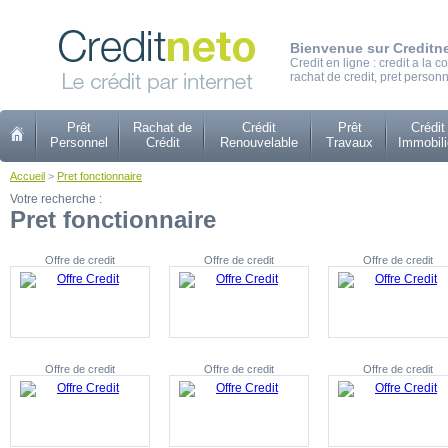
Bienvenue sur Creditn
Credit en ligne : credit a la
rachat de credit, pret personn
Prêt
Rachat de
Crédit
Prêt
Crédit
Personnel
Crédit
Renouvelable
Travaux
Immobili
Accueil
>
Pret fonctionnaire
Votre recherche :
Pret fonctionnaire
Offre de credit
Offre de credit
Offre de credit
Offre de credit
Offre de credit
Offre de credit