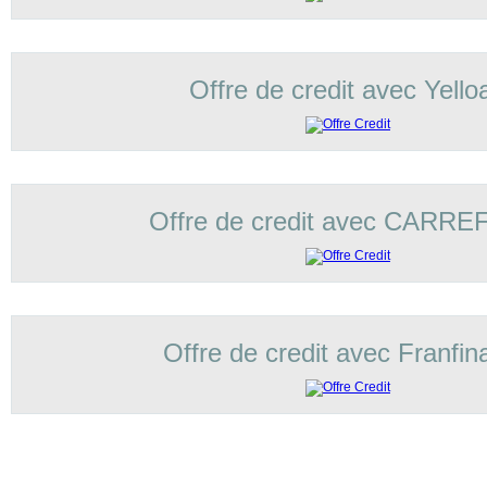
Offre de credit avec Yello
Offre de credit avec CARR
Offre de credit avec Franfin