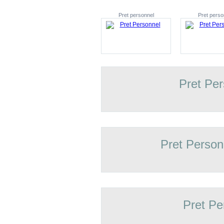
Pret personnel
Pret perso
Pret Pe
Pret Person
Pret Pe