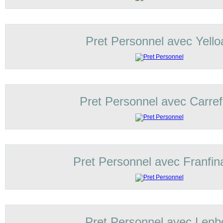
Pret Personnel avec Yello
Pret Personnel avec Carref
Pret Personnel avec Franfi
Pret Personnel avec Lenb