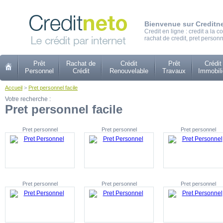
Bienvenue sur Creditn
Credit en ligne : credit a la
rachat de credit, pret personn
Prêt
Rachat de
Crédit
Prêt
Crédit
Personnel
Crédit
Renouvelable
Travaux
Immobili
Accueil
>
Pret personnel facile
Votre recherche :
Pret personnel facile
Pret personnel
Pret personnel
Pret personnel
Pret personnel
Pret personnel
Pret personnel