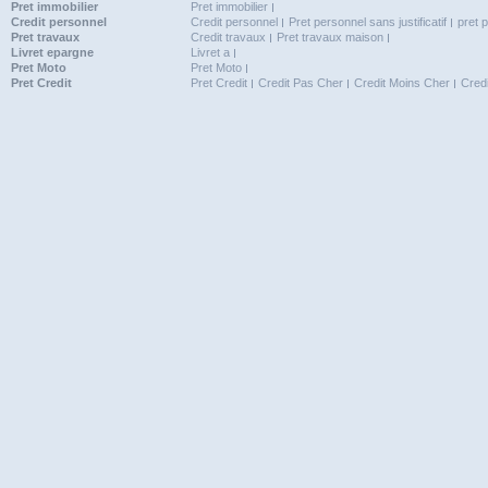
Pret immobilier
Pret immobilier
Credit personnel
Credit personnel
Pret personnel sans justificatif
pret 
Pret travaux
Credit travaux
Pret travaux maison
Livret epargne
Livret a
Pret Moto
Pret Moto
Pret Credit
Pret Credit
Credit Pas Cher
Credit Moins Cher
Cred