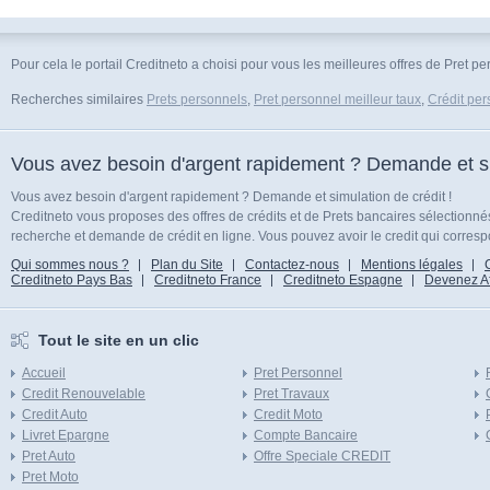
Pour cela le portail Creditneto a choisi pour vous les meilleures offres de Pret pe
Recherches similaires
Prets personnels
,
Pret personnel meilleur taux
,
Crédit per
Vous avez besoin d'argent rapidement ? Demande et sim
Vous avez besoin d'argent rapidement ? Demande et simulation de crédit !
Creditneto vous proposes des offres de crédits et de Prets bancaires sélectionn
recherche et demande de crédit en ligne. Vous pouvez avoir le credit qui corresp
Qui sommes nous ?
Plan du Site
Contactez-nous
Mentions légales
Creditneto Pays Bas
Creditneto France
Creditneto Espagne
Devenez Affi
Tout le site en un clic
Accueil
Pret Personnel
Credit Renouvelable
Pret Travaux
Credit Auto
Credit Moto
Livret Epargne
Compte Bancaire
Pret Auto
Offre Speciale CREDIT
Pret Moto