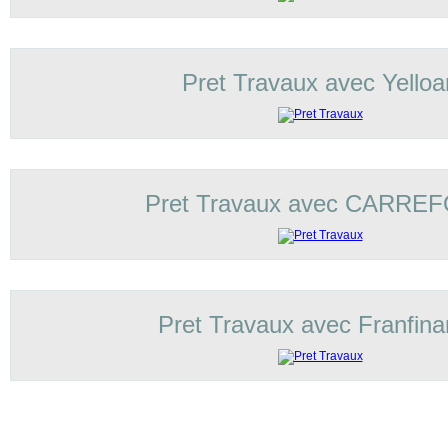
Pret Travaux avec Yelloa
Pret Travaux avec CARRE
Pret Travaux avec Franfin