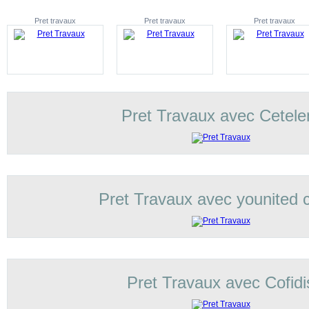
Pret travaux
Pret travaux
Pret travaux
Pret Travaux avec Cetel
Pret Travaux avec younited c
Pret Travaux avec Cofidi