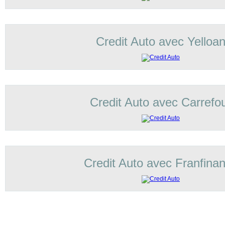
Credit Auto avec Yelloa
Credit Auto avec Carrefo
Credit Auto avec Franfina