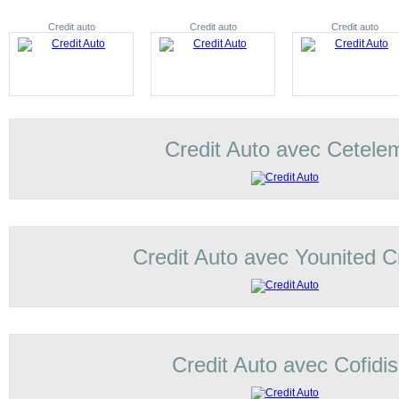
Credit auto
Credit auto
Credit auto
Credit Auto avec Cetele
Credit Auto avec Younited C
Credit Auto avec Cofidis