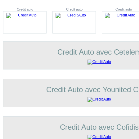
Credit auto
Credit auto
Credit auto
Credit Auto avec Cetele
Credit Auto avec Younited C
Credit Auto avec Cofidis