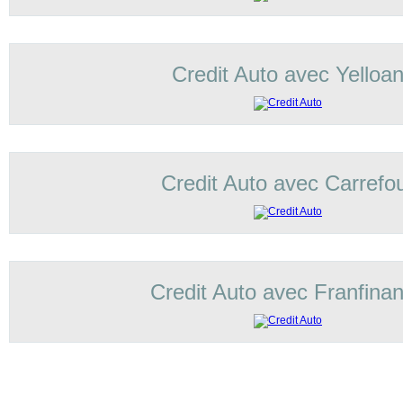
Credit Auto avec Yelloa
Credit Auto avec Carrefo
Credit Auto avec Franfina