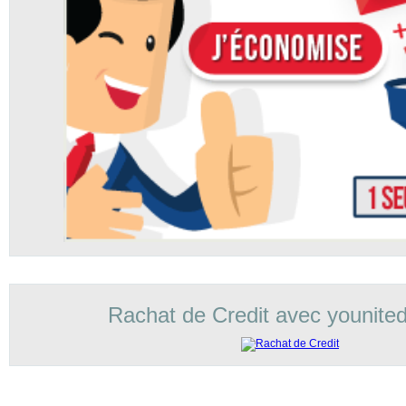
Rachat de Credit avec younited 