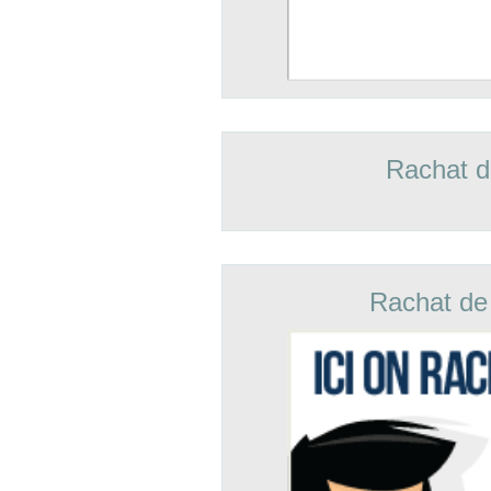
Rachat d
Rachat de