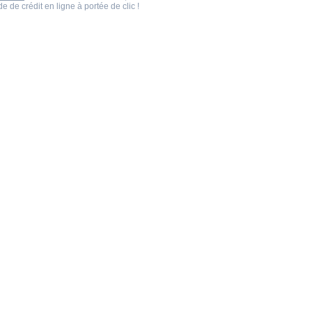
 de crédit en ligne à portée de clic !