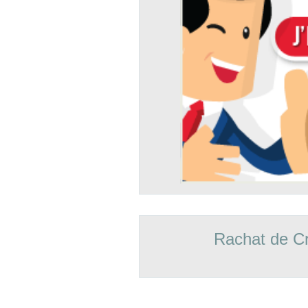
Rachat de Cr