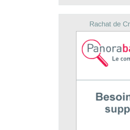
Rachat de Cr