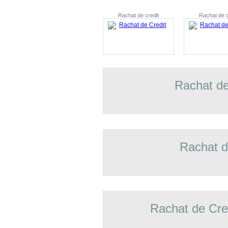
Rachat de credit
Rachat de c
Rachat de
Rachat d
Rachat de Cre