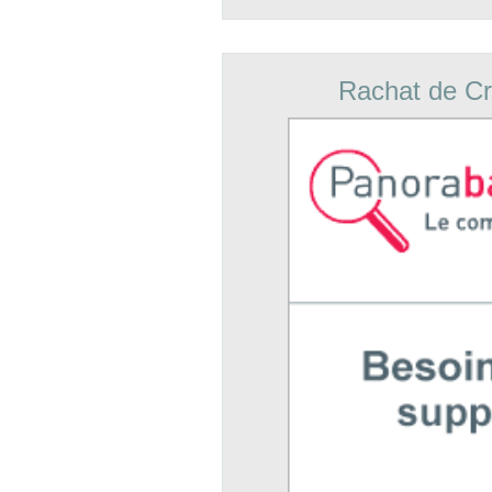
Rachat de Cr