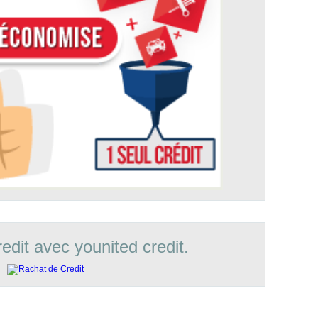
edit avec younited credit.