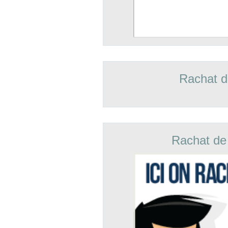
Rachat d
Rachat de