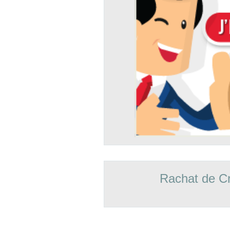
Rachat de Cr