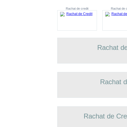
Rachat de credit
Rachat de c
Rachat de
Rachat d
Rachat de Cre