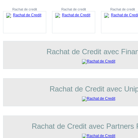
Rachat de credit
Rachat de credit
Rachat de credit
Rachat de Credit avec Fina
Rachat de Credit avec Unip
Rachat de Credit avec Partners