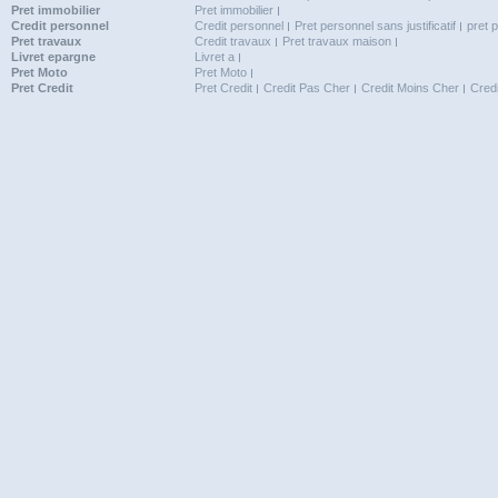
Pret immobilier
Pret immobilier
Credit personnel
Credit personnel
Pret personnel sans justificatif
pret 
Pret travaux
Credit travaux
Pret travaux maison
Livret epargne
Livret a
Pret Moto
Pret Moto
Pret Credit
Pret Credit
Credit Pas Cher
Credit Moins Cher
Cred