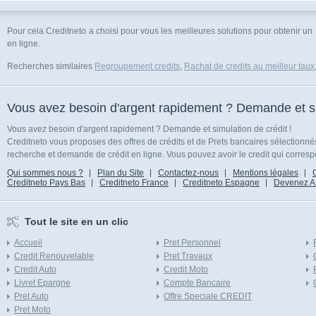
Pour cela Creditneto a choisi pour vous les meilleures solutions pour obtenir un R
en ligne.
Recherches similaires
Regroupement credits
,
Rachat de credits au meilleur taux
Vous avez besoin d'argent rapidement ? Demande et sim
Vous avez besoin d'argent rapidement ? Demande et simulation de crédit !
Creditneto vous proposes des offres de crédits et de Prets bancaires sélectionn
recherche et demande de crédit en ligne. Vous pouvez avoir le credit qui corresp
Qui sommes nous ?
Plan du Site
Contactez-nous
Mentions légales
Creditneto Pays Bas
Creditneto France
Creditneto Espagne
Devenez Affi
Tout le site en un clic
Accueil
Pret Personnel
Credit Renouvelable
Pret Travaux
Credit Auto
Credit Moto
Livret Epargne
Compte Bancaire
Pret Auto
Offre Speciale CREDIT
Pret Moto