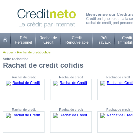
Bienvenue sur Creditn
Credit en ligne : credit a la
rachat de credit, pret personn
Prêt
Rachat de
Crédit
Prêt
Crédit
Personnel
Crédit
Renouvelable
Travaux
Immobili
Accueil
>
Rachat de credit cofidis
Votre recherche :
Rachat de credit cofidis
Rachat de credit
Rachat de credit
Rachat de credit
Rachat de credit
Rachat de credit
Rachat de credit