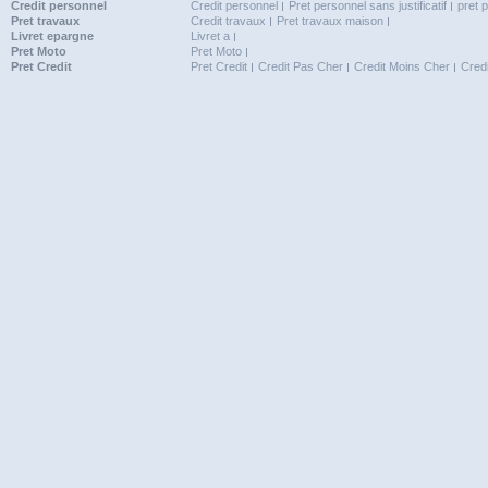
Credit personnel
Credit personnel
Pret personnel sans justificatif
pret 
Pret travaux
Credit travaux
Pret travaux maison
Livret epargne
Livret a
Pret Moto
Pret Moto
Pret Credit
Pret Credit
Credit Pas Cher
Credit Moins Cher
Cred