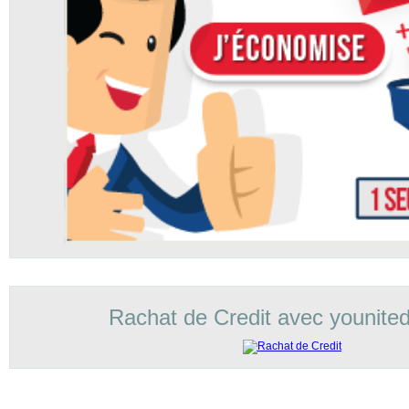
Rachat de Credit avec younited 