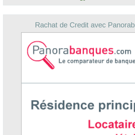
Rachat de Credit avec Panora