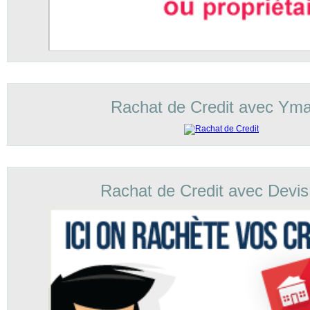
Rachat de Credit avec Yma
Rachat de Credit avec Devi