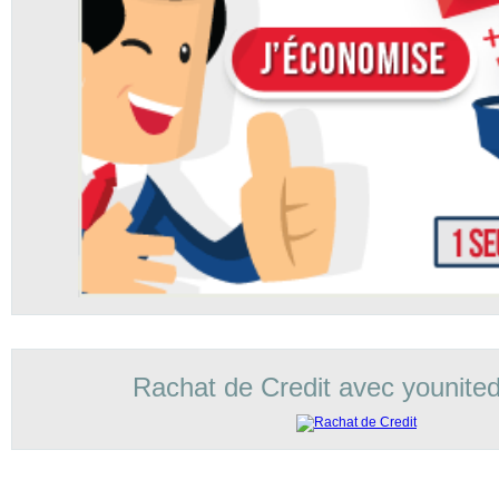
Rachat de Credit avec younited 