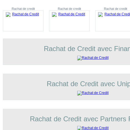
Rachat de credit
Rachat de credit
Rachat de credit
Rachat de Credit avec Fina
Rachat de Credit avec Unip
Rachat de Credit avec Partners