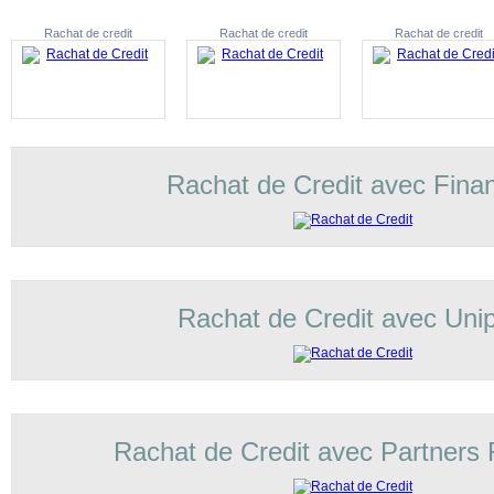
Rachat de credit
Rachat de credit
Rachat de credit
Rachat de Credit avec Fina
Rachat de Credit avec Unip
Rachat de Credit avec Partners