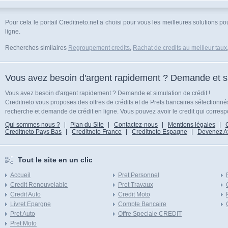
Pour cela le portail Creditneto.net a choisi pour vous les meilleures solutions po
ligne.
Recherches similaires
Regroupement credits
,
Rachat de credits au meilleur taux
Vous avez besoin d'argent rapidement ? Demande et sim
Vous avez besoin d'argent rapidement ? Demande et simulation de crédit !
Creditneto vous proposes des offres de crédits et de Prets bancaires sélectionn
recherche et demande de crédit en ligne. Vous pouvez avoir le credit qui corresp
Qui sommes nous ?
Plan du Site
Contactez-nous
Mentions légales
Creditneto Pays Bas
Creditneto France
Creditneto Espagne
Devenez Affi
Tout le site en un clic
Accueil
Pret Personnel
Credit Renouvelable
Pret Travaux
Credit Auto
Credit Moto
Livret Epargne
Compte Bancaire
Pret Auto
Offre Speciale CREDIT
Pret Moto