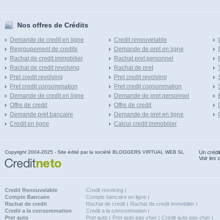
Nos offres de Crédits
Demande de credit en ligne
Credit renouvelable
Regroupement de credits
Demande de pret en ligne
Rachat de credit immobilier
Rachat pret personnel
Rachat de credit revolving
Rachat de pret
Pret credit revolving
Pret credit revolving
Pret credit consommation
Pret credit consommation
Demande de credit en ligne
Demande de pret personnel
Offre de credit
Offre de credit
Demande pret bancaire
Demande de pret en ligne
Credit en ligne
Calcul credit immobilier
Copyright 2004-2025 - Site édité par la société BLOGGERS VIRTUAL WEB SL
Un crédi
Voir les 
Credit Renouvelable
Credit revolving
Compte Bancaire
Compte bancaire en ligne
Rachat de credit
Rachat de credit
Rachat de credit immobilier
Credit a la consommation
Credit a la consommation
Pret auto
Pret auto
Pret auto pas cher
Credit auto pas cher