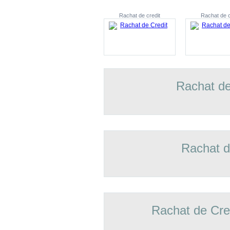
Rachat de credit
Rachat de c
Rachat de
Rachat d
Rachat de Cre