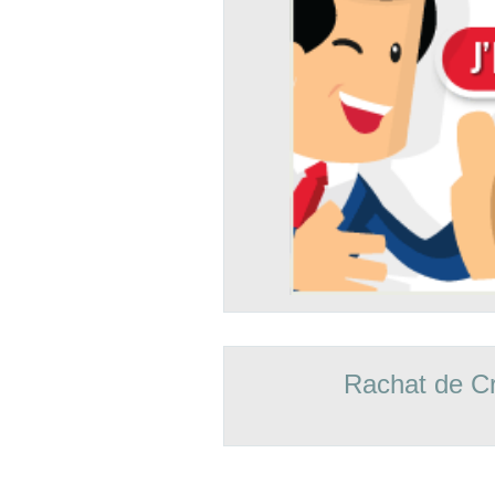
Rachat de Cr