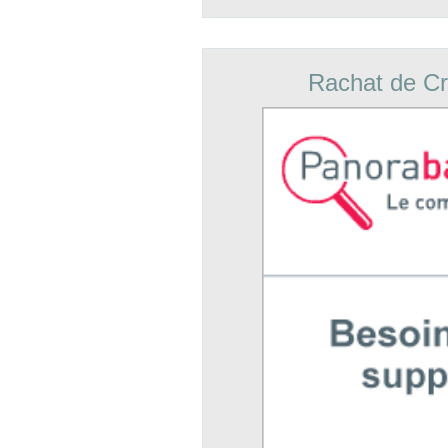
Rachat de Cr