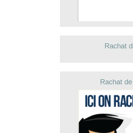
Rachat d
Rachat de