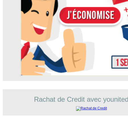
Rachat de Credit avec younited 