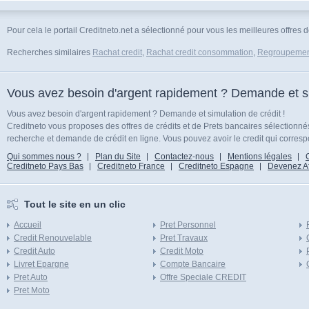
Pour cela le portail Creditneto.net a sélectionné pour vous les meilleures offres
Recherches similaires
Rachat credit
,
Rachat credit consommation
,
Regroupement
Vous avez besoin d'argent rapidement ? Demande et sim
Vous avez besoin d'argent rapidement ? Demande et simulation de crédit !
Creditneto vous proposes des offres de crédits et de Prets bancaires sélectionn
recherche et demande de crédit en ligne. Vous pouvez avoir le credit qui corresp
Qui sommes nous ?
Plan du Site
Contactez-nous
Mentions légales
Creditneto Pays Bas
Creditneto France
Creditneto Espagne
Devenez Affi
Tout le site en un clic
Accueil
Pret Personnel
Credit Renouvelable
Pret Travaux
Credit Auto
Credit Moto
Livret Epargne
Compte Bancaire
Pret Auto
Offre Speciale CREDIT
Pret Moto