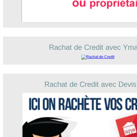
Rachat de Credit avec Yma
Rachat de Credit avec Devi