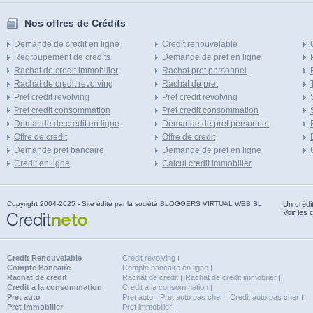
Nos offres de Crédits
Demande de credit en ligne
Credit renouvelable
Regroupement de credits
Demande de pret en ligne
Rachat de credit immobilier
Rachat pret personnel
Rachat de credit revolving
Rachat de pret
Pret credit revolving
Pret credit revolving
Pret credit consommation
Pret credit consommation
Demande de credit en ligne
Demande de pret personnel
Offre de credit
Offre de credit
Demande pret bancaire
Demande de pret en ligne
Credit en ligne
Calcul credit immobilier
Copyright 2004-2025 - Site édité par la société BLOGGERS VIRTUAL WEB SL
Un crédi
Voir les 
Credit Renouvelable
Credit revolving
Compte Bancaire
Compte bancaire en ligne
Rachat de credit
Rachat de credit
Rachat de credit immobilier
Credit a la consommation
Credit a la consommation
Pret auto
Pret auto
Pret auto pas cher
Credit auto pas cher
Pret immobilier
Pret immobilier