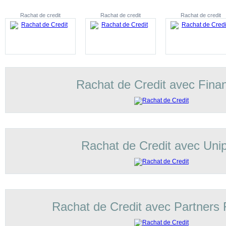
Rachat de credit
Rachat de credit
Rachat de credit
Rachat de Credit avec Fina
Rachat de Credit avec Unip
Rachat de Credit avec Partners