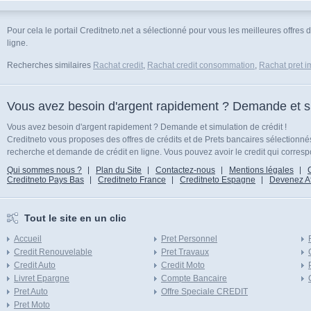
Pour cela le portail Creditneto.net a sélectionné pour vous les meilleures offres
ligne.
Recherches similaires
Rachat credit
,
Rachat credit consommation
,
Rachat pret i
Vous avez besoin d'argent rapidement ? Demande et sim
Vous avez besoin d'argent rapidement ? Demande et simulation de crédit !
Creditneto vous proposes des offres de crédits et de Prets bancaires sélectionn
recherche et demande de crédit en ligne. Vous pouvez avoir le credit qui corresp
Qui sommes nous ?
Plan du Site
Contactez-nous
Mentions légales
Creditneto Pays Bas
Creditneto France
Creditneto Espagne
Devenez Affi
Tout le site en un clic
Accueil
Pret Personnel
Credit Renouvelable
Pret Travaux
Credit Auto
Credit Moto
Livret Epargne
Compte Bancaire
Pret Auto
Offre Speciale CREDIT
Pret Moto