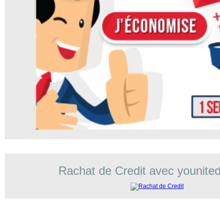
Rachat de Credit avec younited 