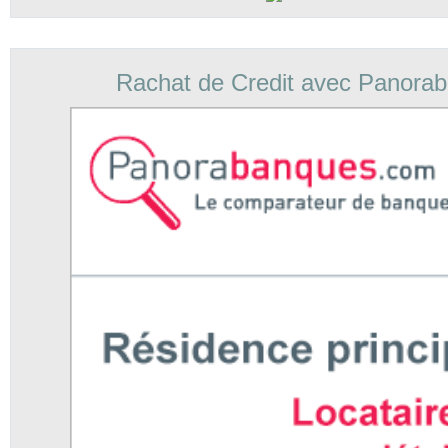
Rachat de Credit avec Panora