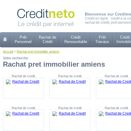
Bienvenue sur Creditn
Credit en ligne : credit a la
rachat de credit, pret personn
Prêt
Rachat de
Crédit
Prêt
Crédit
Personnel
Crédit
Renouvelable
Travaux
Immobili
Accueil
>
Rachat pret immobilier amiens
Votre recherche :
Rachat pret immobilier amiens
Rachat de credit
Rachat de credit
Rachat de credit
Rachat de credit
Rachat de credit
Rachat de credit