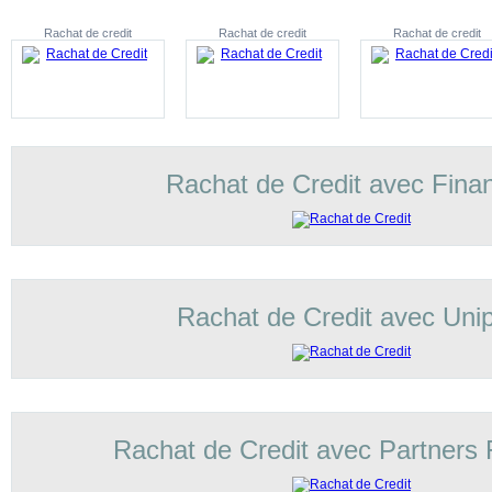
Rachat de credit
Rachat de credit
Rachat de credit
Rachat de Credit avec Fina
Rachat de Credit avec Unip
Rachat de Credit avec Partners