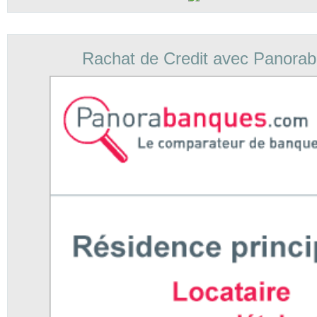
Rachat de Credit avec Panora