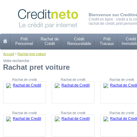
Bienvenue sur Creditn
Credit en ligne : credit a la
rachat de credit, pret personn
Prêt
Rachat de
Crédit
Prêt
Crédit
Personnel
Crédit
Renouvelable
Travaux
Immobili
Accueil
>
Rachat pret voiture
Votre recherche :
Rachat pret voiture
Rachat de credit
Rachat de credit
Rachat de credit
Rachat de credit
Rachat de credit
Rachat de credit