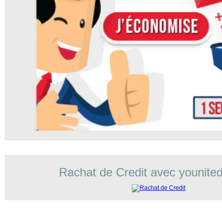
Rachat de Credit avec younited 