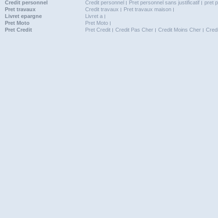
Credit personnel
Credit personnel
Pret personnel sans justificatif
pret 
Pret travaux
Credit travaux
Pret travaux maison
Livret epargne
Livret a
Pret Moto
Pret Moto
Pret Credit
Pret Credit
Credit Pas Cher
Credit Moins Cher
Cred