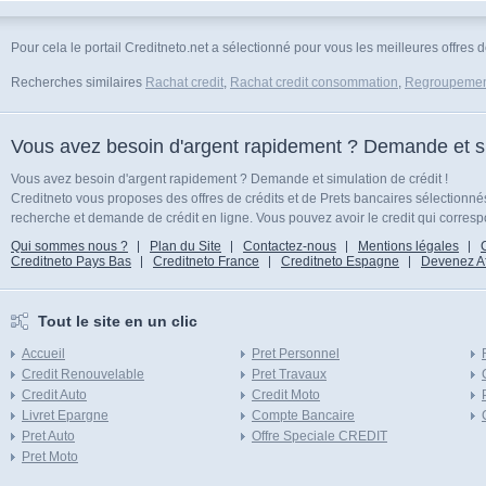
Pour cela le portail Creditneto.net a sélectionné pour vous les meilleures offres 
Recherches similaires
Rachat credit
,
Rachat credit consommation
,
Regroupement
Vous avez besoin d'argent rapidement ? Demande et sim
Vous avez besoin d'argent rapidement ? Demande et simulation de crédit !
Creditneto vous proposes des offres de crédits et de Prets bancaires sélectionn
recherche et demande de crédit en ligne. Vous pouvez avoir le credit qui corresp
Qui sommes nous ?
Plan du Site
Contactez-nous
Mentions légales
Creditneto Pays Bas
Creditneto France
Creditneto Espagne
Devenez Affi
Tout le site en un clic
Accueil
Pret Personnel
Credit Renouvelable
Pret Travaux
Credit Auto
Credit Moto
Livret Epargne
Compte Bancaire
Pret Auto
Offre Speciale CREDIT
Pret Moto