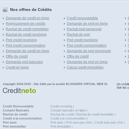
Nos offres de Crédits
Demande de credit en ligne
Credit renouvelable
Regroupement de credits
Demande de pret en ligne
Rachat de credit immobilier
Rachat pret personnel
Rachat de credit revolving
Rachat de pret
Pret credit revolving
Pret credit revolving
Pret credit consommation
Pret credit consommation
Demande de credit en ligne
Demande de pret personnel
Offre de credit
Offre de credit
Demande pret bancaire
Demande de pret en ligne
Credit en ligne
Calcul credit immobilier
Copyright 2004-2025 - Site édité par la société BLOGGERS VIRTUAL WEB SL
Un crédi
Voir les 
Credit Renouvelable
Credit revolving
Compte Bancaire
Compte bancaire en ligne
Rachat de credit
Rachat de credit
Rachat de credit immobilier
Credit a la consommation
Credit a la consommation
Pret auto
Pret auto
Pret auto pas cher
Credit auto pas cher
Pret immobilier
Pret immobilier