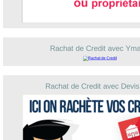
Rachat de Credit avec Yma
Rachat de Credit avec Devi