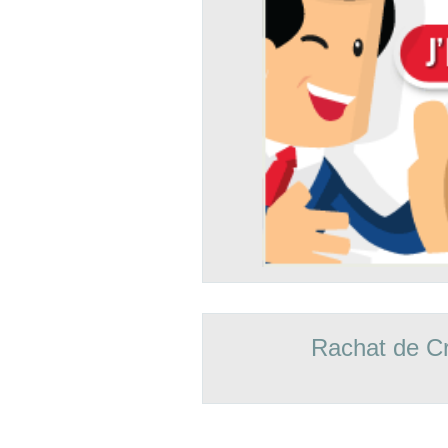
Rachat de Cr