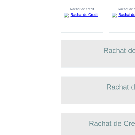
Rachat de credit
Rachat de c
Rachat de
Rachat d
Rachat de Cre