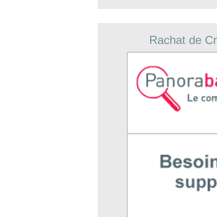
Rachat de Cr