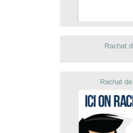
Rachat d
Rachat de