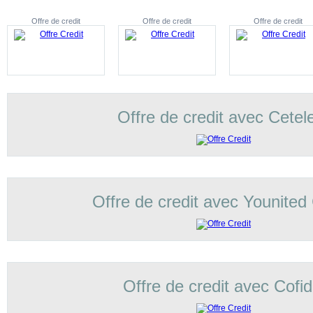
Offre de credit
Offre de credit
Offre de credit
Offre de credit avec Cete
Offre de credit avec Younited 
Offre de credit avec Cofid