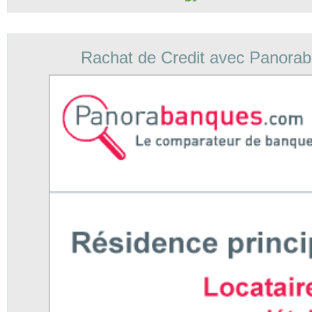
Rachat de Credit avec Panora