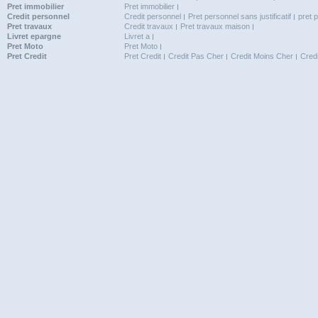
Pret immobilier
Pret immobilier
Credit personnel
Credit personnel
Pret personnel sans justificatif
pret 
Pret travaux
Credit travaux
Pret travaux maison
Livret epargne
Livret a
Pret Moto
Pret Moto
Pret Credit
Pret Credit
Credit Pas Cher
Credit Moins Cher
Cred