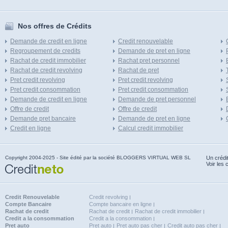
Nos offres de Crédits
Demande de credit en ligne
Credit renouvelable
Regroupement de credits
Demande de pret en ligne
Rachat de credit immobilier
Rachat pret personnel
Rachat de credit revolving
Rachat de pret
Pret credit revolving
Pret credit revolving
Pret credit consommation
Pret credit consommation
Demande de credit en ligne
Demande de pret personnel
Offre de credit
Offre de credit
Demande pret bancaire
Demande de pret en ligne
Credit en ligne
Calcul credit immobilier
Copyright 2004-2025 - Site édité par la société BLOGGERS VIRTUAL WEB SL
Un crédi
Voir les 
Credit Renouvelable
Credit revolving
Compte Bancaire
Compte bancaire en ligne
Rachat de credit
Rachat de credit
Rachat de credit immobilier
Credit a la consommation
Credit a la consommation
Pret auto
Pret auto
Pret auto pas cher
Credit auto pas cher