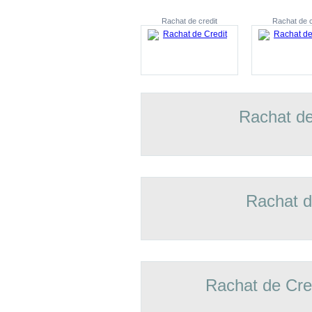
Rachat de credit
Rachat de c
Rachat de
Rachat d
Rachat de Cre