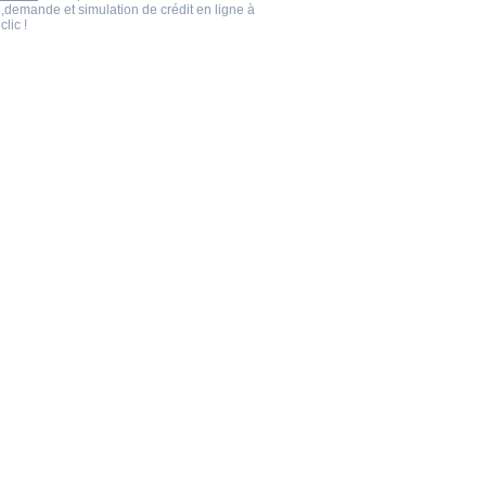
,demande et simulation de crédit en ligne à
clic !