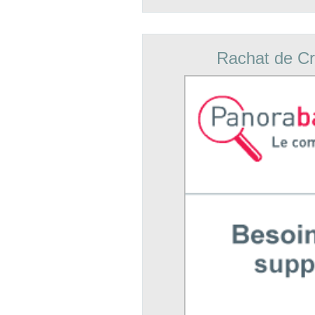
Rachat de Cr