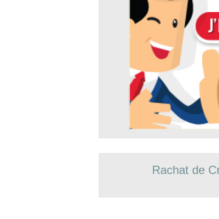
Rachat de Cr