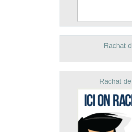
Rachat d
Rachat de