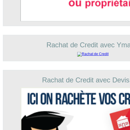
Rachat de Credit avec Yma
Rachat de Credit avec Devi