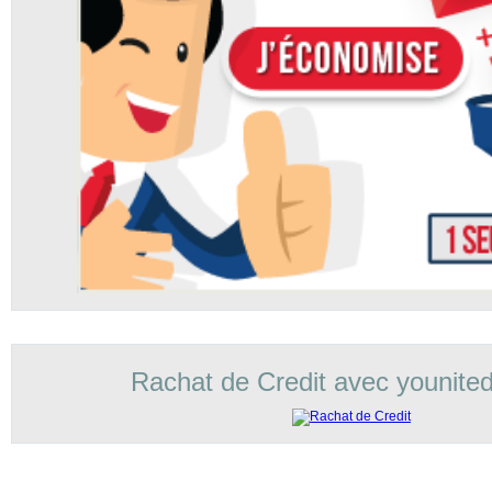
Rachat de Credit avec younited 