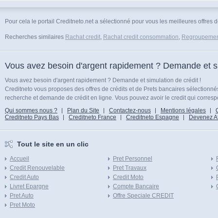
Pour cela le portail Creditneto.net a sélectionné pour vous les meilleures offres
Recherches similaires
Rachat credit
,
Rachat credit consommation
,
Regroupement
Vous avez besoin d'argent rapidement ? Demande et sim
Vous avez besoin d'argent rapidement ? Demande et simulation de crédit !
Creditneto vous proposes des offres de crédits et de Prets bancaires sélectionn
recherche et demande de crédit en ligne. Vous pouvez avoir le credit qui corresp
Qui sommes nous ?
Plan du Site
Contactez-nous
Mentions légales
Creditneto Pays Bas
Creditneto France
Creditneto Espagne
Devenez Affi
Tout le site en un clic
Accueil
Pret Personnel
Credit Renouvelable
Pret Travaux
Credit Auto
Credit Moto
Livret Epargne
Compte Bancaire
Pret Auto
Offre Speciale CREDIT
Pret Moto