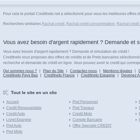
Pour cela le portail Creditneto.net a sélectionné pour vous les meilleures offres
Recherches similaires
Rachat credit
,
Rachat credit consommation
,
Rachat crédit
Vous avez besoin d'argent rapidement ? Demande et sim
Vous avez besoin d'argent rapidement ? Demande et simulation de crédit !
Creditneto vous proposes des offres de crédits et de Prets bancaires sélectionn
recherche et demande de crédit en ligne. Vous pouvez avoir le credit qui corresp
Qui sommes nous ?
Plan du Site
Contactez-nous
Mentions légales
Creditneto Pays Bas
Creditneto France
Creditneto Espagne
Devenez Affi
Tout le site en un clic
Accueil
Pret Personnel
Credit Renouvelable
Pret Travaux
Credit Auto
Credit Moto
Livret Epargne
Compte Bancaire
Pret Auto
Offre Speciale CREDIT
Pret Moto