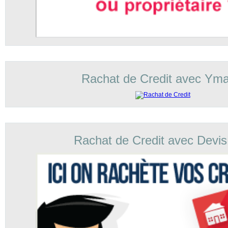
Rachat de Credit avec Yma
Rachat de Credit avec Devi