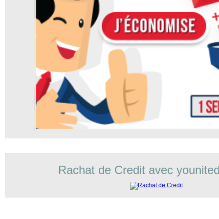
Rachat de Credit avec younited 