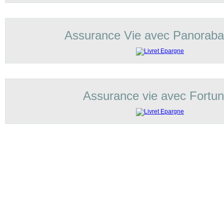
Assurance Vie avec Panorab
Assurance vie avec Fortu