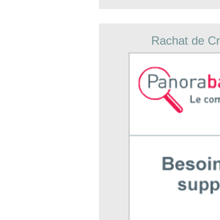
Rachat de Cr