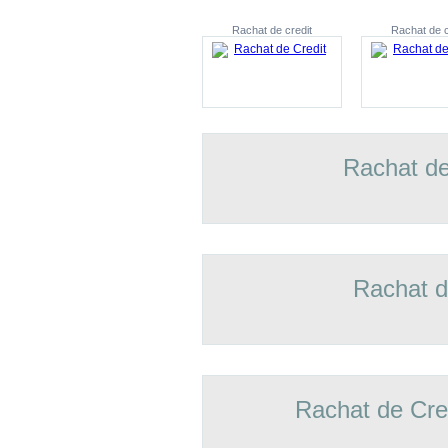
Rachat de credit
Rachat de c
Rachat de
Rachat d
Rachat de Cre