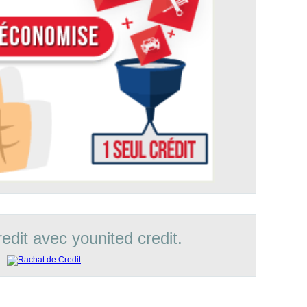
edit avec younited credit.