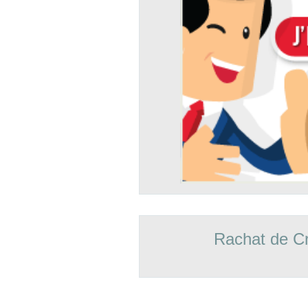
Rachat de Cr