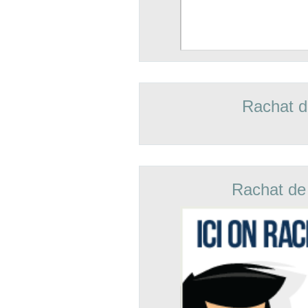
Rachat d
Rachat de