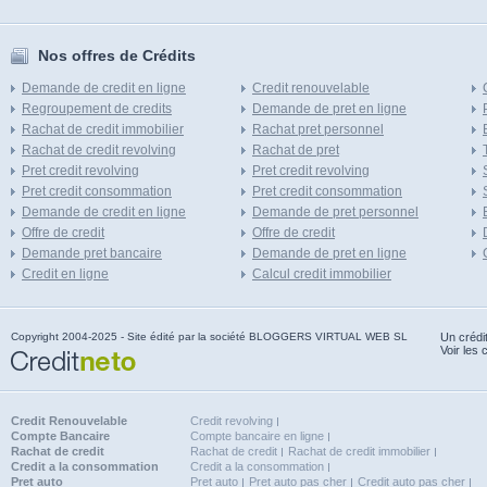
Nos offres de Crédits
Demande de credit en ligne
Credit renouvelable
Regroupement de credits
Demande de pret en ligne
Rachat de credit immobilier
Rachat pret personnel
Rachat de credit revolving
Rachat de pret
Pret credit revolving
Pret credit revolving
Pret credit consommation
Pret credit consommation
Demande de credit en ligne
Demande de pret personnel
Offre de credit
Offre de credit
Demande pret bancaire
Demande de pret en ligne
Credit en ligne
Calcul credit immobilier
Copyright 2004-2025 - Site édité par la société BLOGGERS VIRTUAL WEB SL
Un crédi
Voir les 
Credit Renouvelable
Credit revolving
Compte Bancaire
Compte bancaire en ligne
Rachat de credit
Rachat de credit
Rachat de credit immobilier
Credit a la consommation
Credit a la consommation
Pret auto
Pret auto
Pret auto pas cher
Credit auto pas cher