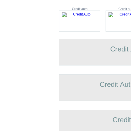
Credit auto
Credit au
Credit
Credit Aut
Credi