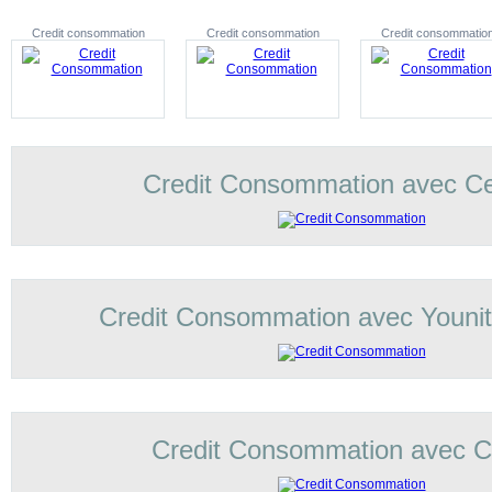
Credit consommation
Credit consommation
Credit consommatio
Credit Consommation avec C
Credit Consommation avec Younit
Credit Consommation avec Co