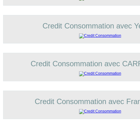
Credit Consommation avec Ye
Credit Consommation avec C
Credit Consommation avec Fran