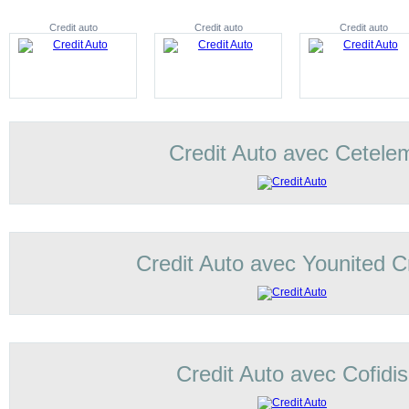
Credit auto
Credit auto
Credit auto
Credit Auto avec Cetele
Credit Auto avec Younited C
Credit Auto avec Cofidis