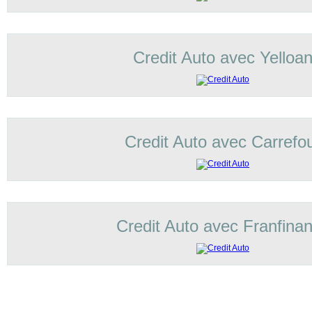
Credit Auto avec Yelloa
Credit Auto avec Carrefo
Credit Auto avec Franfina