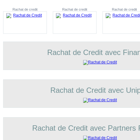
Rachat de credit
Rachat de credit
Rachat de credit
Rachat de Credit avec Fina
Rachat de Credit avec Unip
Rachat de Credit avec Partners