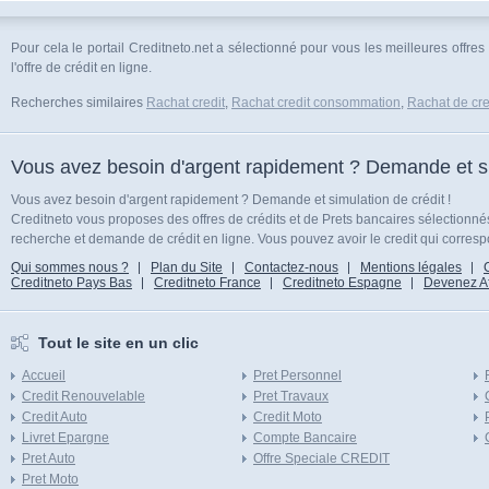
Pour cela le portail Creditneto.net a sélectionné pour vous les meilleures offr
l'offre de crédit en ligne.
Recherches similaires
Rachat credit
,
Rachat credit consommation
,
Rachat de cre
Vous avez besoin d'argent rapidement ? Demande et sim
Vous avez besoin d'argent rapidement ? Demande et simulation de crédit !
Creditneto vous proposes des offres de crédits et de Prets bancaires sélectionn
recherche et demande de crédit en ligne. Vous pouvez avoir le credit qui corresp
Qui sommes nous ?
Plan du Site
Contactez-nous
Mentions légales
Creditneto Pays Bas
Creditneto France
Creditneto Espagne
Devenez Affi
Tout le site en un clic
Accueil
Pret Personnel
Credit Renouvelable
Pret Travaux
Credit Auto
Credit Moto
Livret Epargne
Compte Bancaire
Pret Auto
Offre Speciale CREDIT
Pret Moto