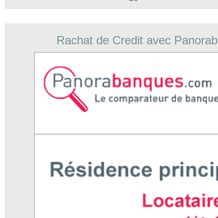
Rachat de Credit avec Panora