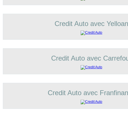
Credit Auto avec Yelloa
Credit Auto avec Carrefo
Credit Auto avec Franfina