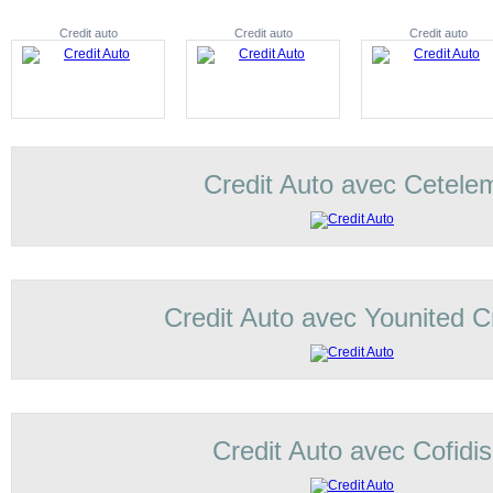
Credit auto
Credit auto
Credit auto
Credit Auto avec Cetele
Credit Auto avec Younited C
Credit Auto avec Cofidis