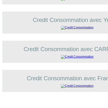
Credit Consommation avec Ye
Credit Consommation avec C
Credit Consommation avec Fran