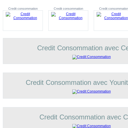
Credit consommation
Credit consommation
Credit consommatio
Credit Consommation avec C
Credit Consommation avec Younit
Credit Consommation avec Co