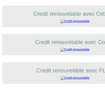
Credit renouvelable avec Ce
Credit renouvelable avec Cof
Credit renouvelable avec 