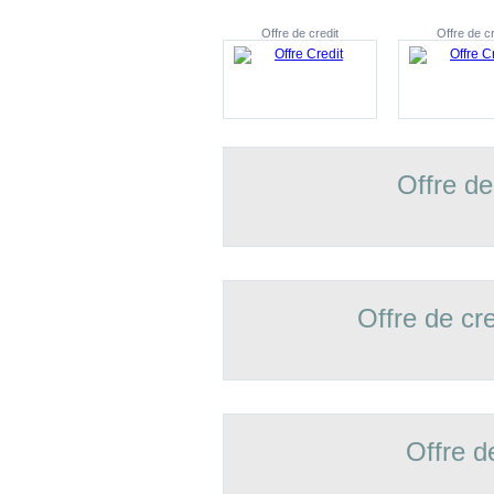
Offre de credit
Offre de cr
Offre de
Offre de cr
Offre d