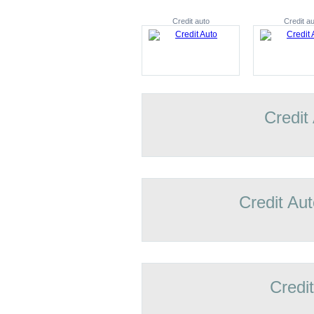
Credit auto
Credit au
Credit
Credit Aut
Credi