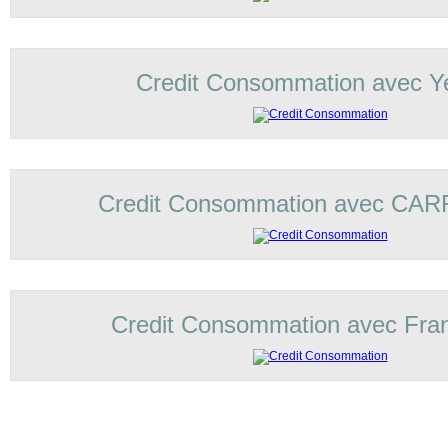
Credit Consommation avec Ye
Credit Consommation avec C
Credit Consommation avec Fran