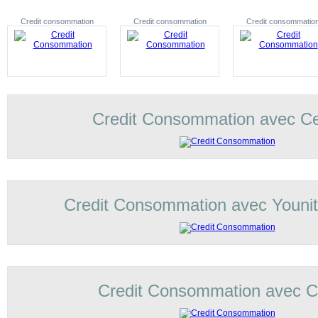
Credit consommation
Credit consommation
Credit consommatio
Credit Consommation avec C
Credit Consommation avec Younit
Credit Consommation avec Co