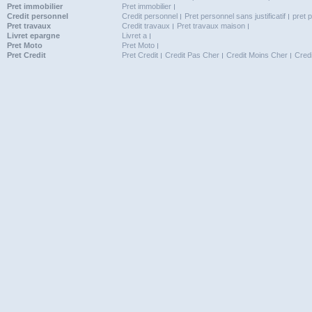
Pret immobilier
Pret immobilier
Credit personnel
Credit personnel
Pret personnel sans justificatif
pret 
Pret travaux
Credit travaux
Pret travaux maison
Livret epargne
Livret a
Pret Moto
Pret Moto
Pret Credit
Pret Credit
Credit Pas Cher
Credit Moins Cher
Cred