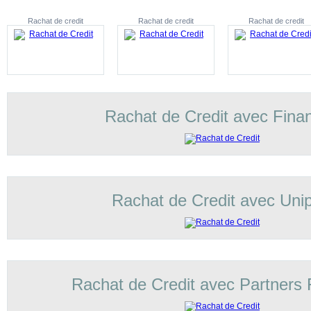
Rachat de credit
Rachat de credit
Rachat de credit
Rachat de Credit avec Fina
Rachat de Credit avec Unip
Rachat de Credit avec Partners