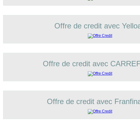
Offre de credit avec Yello
Offre de credit avec CARR
Offre de credit avec Franfin