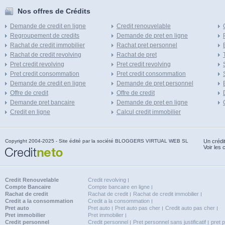
Nos offres de Crédits
Demande de credit en ligne
Credit renouvelable
Regroupement de credits
Demande de pret en ligne
Rachat de credit immobilier
Rachat pret personnel
Rachat de credit revolving
Rachat de pret
Pret credit revolving
Pret credit revolving
Pret credit consommation
Pret credit consommation
Demande de credit en ligne
Demande de pret personnel
Offre de credit
Offre de credit
Demande pret bancaire
Demande de pret en ligne
Credit en ligne
Calcul credit immobilier
Copyright 2004-2025 - Site édité par la société BLOGGERS VIRTUAL WEB SL
Un crédi
Voir les 
Credit Renouvelable
Credit revolving
Compte Bancaire
Compte bancaire en ligne
Rachat de credit
Rachat de credit
Rachat de credit immobilier
Credit a la consommation
Credit a la consommation
Pret auto
Pret auto
Pret auto pas cher
Credit auto pas cher
Pret immobilier
Pret immobilier
Credit personnel
Credit personnel
Pret personnel sans justificatif
pret 