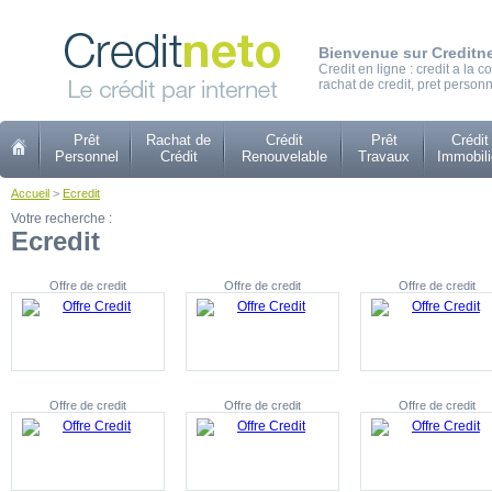
Bienvenue sur Creditn
Credit en ligne : credit a la
rachat de credit, pret personn
Prêt
Rachat de
Crédit
Prêt
Crédit
Personnel
Crédit
Renouvelable
Travaux
Immobili
Accueil
>
Ecredit
Votre recherche :
Ecredit
Offre de credit
Offre de credit
Offre de credit
Offre de credit
Offre de credit
Offre de credit