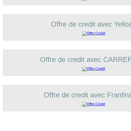
Offre de credit avec Yello
Offre de credit avec CARR
Offre de credit avec Franfin