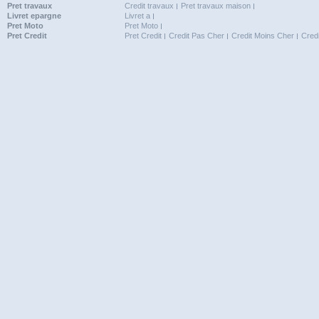
Pret travaux
Credit travaux
Pret travaux maison
Livret epargne
Livret a
Pret Moto
Pret Moto
Pret Credit
Pret Credit
Credit Pas Cher
Credit Moins Cher
Cred