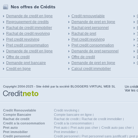
Nos offres de Crédits
Demande de credit en ligne
Credit renouvelable
Regroupement de credits
Demande de pret en ligne
Rachat de credit immobilier
Rachat pret personnel
Rachat de credit revolving
Rachat de pret
Pret credit revolving
Pret credit revolving
Pret credit consommation
Pret credit consommation
Demande de credit en ligne
Demande de pret personnel
Offre de credit
Offre de credit
Demande pret bancaire
Demande de pret en ligne
Credit en ligne
Calcul credit immobilier
Copyright 2004-2025 - Site édité par la société BLOGGERS VIRTUAL WEB SL
Un crédi
Voir les 
Credit Renouvelable
Credit revolving
Compte Bancaire
Compte bancaire en ligne
Rachat de credit
Rachat de credit
Rachat de credit immobilier
Credit a la consommation
Credit a la consommation
Pret auto
Pret auto
Pret auto pas cher
Credit auto pas cher
Pret immobilier
Pret immobilier
Credit personnel
Credit personnel
Pret personnel sans justificatif
pret 