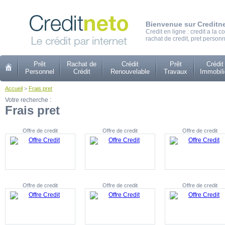
Bienvenue sur Creditn
Credit en ligne : credit a la
rachat de credit, pret personn
Prêt
Rachat de
Crédit
Prêt
Crédit
Personnel
Crédit
Renouvelable
Travaux
Immobili
Accueil
>
Frais pret
Votre recherche :
Frais pret
Offre de credit
Offre de credit
Offre de credit
Offre de credit
Offre de credit
Offre de credit