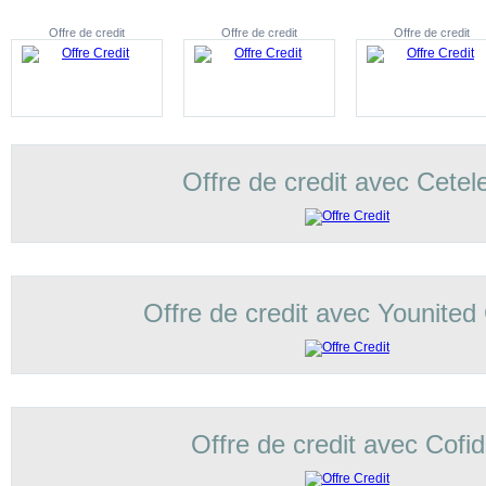
Offre de credit
Offre de credit
Offre de credit
Offre de credit avec Cete
Offre de credit avec Younited 
Offre de credit avec Cofid