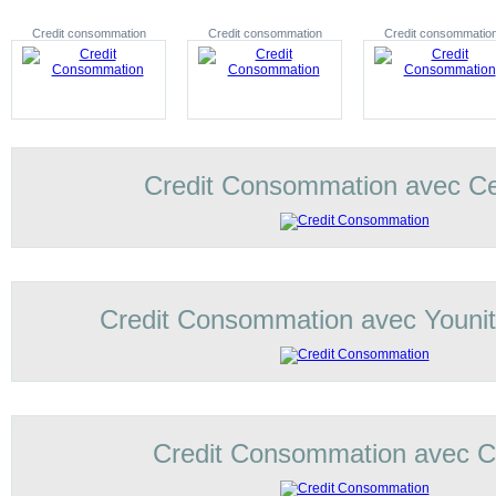
Credit consommation
Credit consommation
Credit consommatio
Credit Consommation avec C
Credit Consommation avec Younit
Credit Consommation avec Co