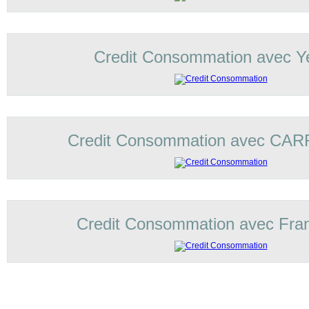
Credit Consommation avec Ye
Credit Consommation avec C
Credit Consommation avec Fran