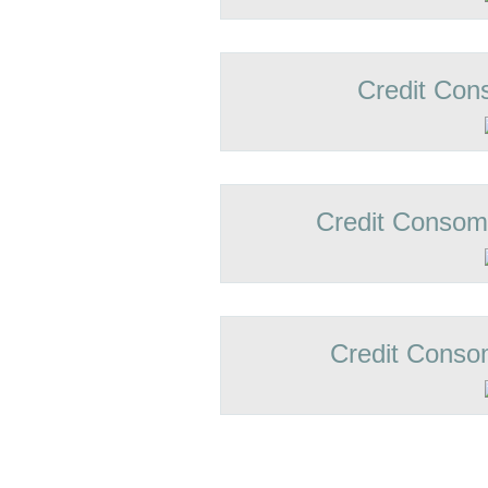
Credit Con
Credit Conso
Credit Conso