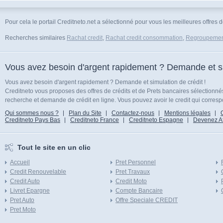
Pour cela le portail Creditneto.net a sélectionné pour vous les meilleures offres
Recherches similaires
Rachat credit
,
Rachat credit consommation
,
Regroupement
Vous avez besoin d'argent rapidement ? Demande et sim
Vous avez besoin d'argent rapidement ? Demande et simulation de crédit !
Creditneto vous proposes des offres de crédits et de Prets bancaires sélectionn
recherche et demande de crédit en ligne. Vous pouvez avoir le credit qui corresp
Qui sommes nous ?
Plan du Site
Contactez-nous
Mentions légales
Creditneto Pays Bas
Creditneto France
Creditneto Espagne
Devenez Affi
Tout le site en un clic
Accueil
Pret Personnel
Credit Renouvelable
Pret Travaux
Credit Auto
Credit Moto
Livret Epargne
Compte Bancaire
Pret Auto
Offre Speciale CREDIT
Pret Moto