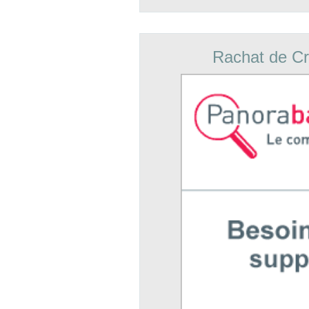
Rachat de Cr