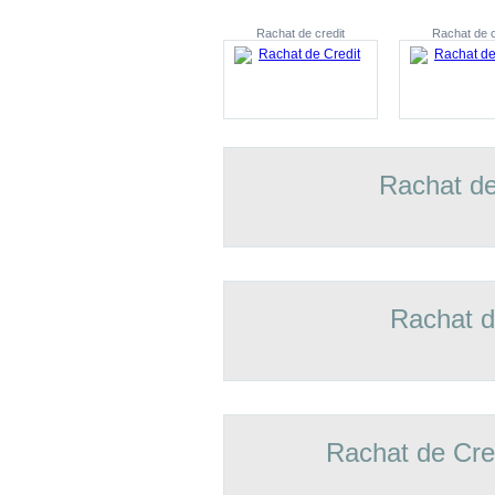
Rachat de credit
Rachat de c
Rachat de
Rachat d
Rachat de Cre