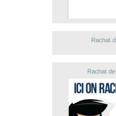
Rachat d
Rachat de