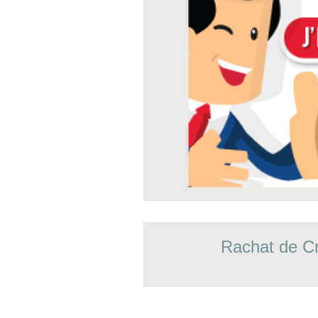
Rachat de Cr