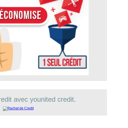
edit avec younited credit.