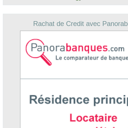
Rachat de Credit avec Panora